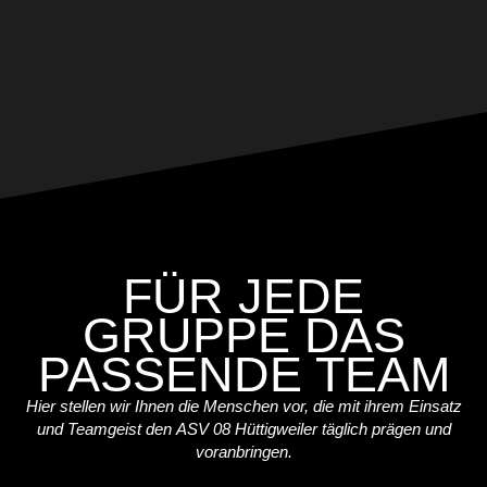
FÜR JEDE
GRUPPE DAS
PASSENDE TEAM
Hier stellen wir Ihnen die Menschen vor, die mit ihrem Einsatz
und Teamgeist den ASV 08 Hüttigweiler täglich prägen und
voranbringen.